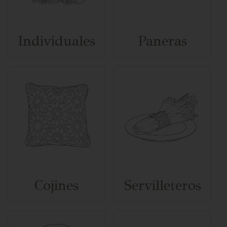
Individuales
Paneras
Cojines
Servilleteros