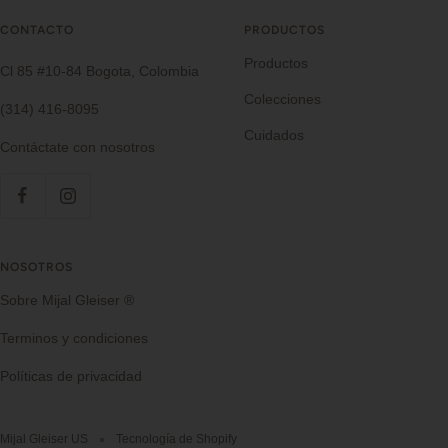
CONTACTO
PRODUCTOS
Productos
Cl 85 #10-84 Bogota, Colombia
Colecciones
(314) 416-8095
Cuidados
Contáctate con nosotros
NOSOTROS
Sobre Mijal Gleiser ®
Terminos y condiciones
Políticas de privacidad
Mijal Gleiser US
Tecnología de Shopify