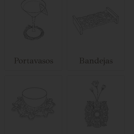
Portavasos
Bandejas