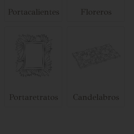
Portacalientes
Floreros
Portaretratos
Candelabros