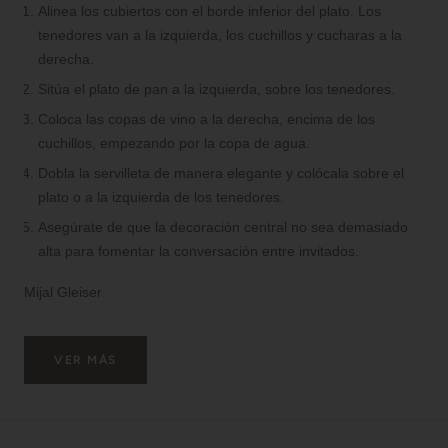
Alinea los cubiertos con el borde inferior del plato. Los
tenedores van a la izquierda, los cuchillos y cucharas a la
derecha.
Sitúa el plato de pan a la izquierda, sobre los tenedores.
Coloca las copas de vino a la derecha, encima de los
cuchillos, empezando por la copa de agua.
Dobla la servilleta de manera elegante y colócala sobre el
plato o a la izquierda de los tenedores.
Asegúrate de que la decoración central no sea demasiado
alta para fomentar la conversación entre invitados.
Mijal Gleiser
VER MÁS