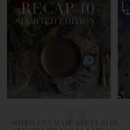
SOMOS UNA MARCA DE LUJO DE