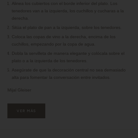
Alinea los cubiertos con el borde inferior del plato. Los
tenedores van a la izquierda, los cuchillos y cucharas a la
derecha.
Sitúa el plato de pan a la izquierda, sobre los tenedores.
Coloca las copas de vino a la derecha, encima de los
cuchillos, empezando por la copa de agua.
Dobla la servilleta de manera elegante y colócala sobre el
plato o a la izquierda de los tenedores.
Asegúrate de que la decoración central no sea demasiado
alta para fomentar la conversación entre invitados.
Mijal Gleiser
VER MÁS