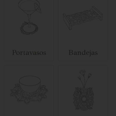
Portavasos
Bandejas