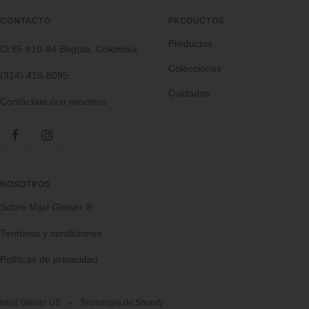
CONTACTO
PRODUCTOS
Productos
Cl 85 #10-84 Bogota, Colombia
Colecciones
(314) 416-8095
Cuidados
Contáctate con nosotros
NOSOTROS
Sobre Mijal Gleiser ®
Terminos y condiciones
Políticas de privacidad
Mijal Gleiser US
Tecnología de Shopify