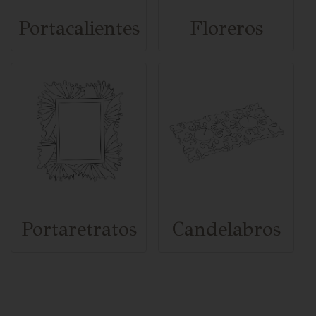
Portacalientes
Floreros
Portaretratos
Candelabros