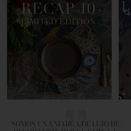
SOMOS UNA MARCA DE LUJO DE