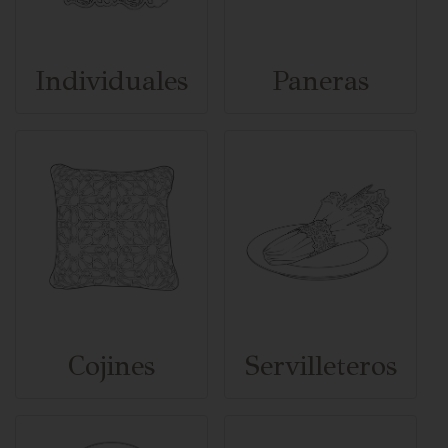
Individuales
Paneras
Cojines
Servilleteros