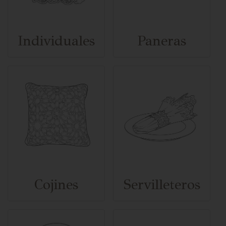
Individuales
Paneras
Cojines
Servilleteros