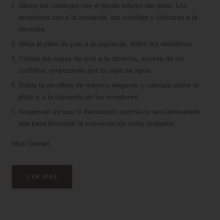
Alinea los cubiertos con el borde inferior del plato. Los
tenedores van a la izquierda, los cuchillos y cucharas a la
derecha.
Sitúa el plato de pan a la izquierda, sobre los tenedores.
Coloca las copas de vino a la derecha, encima de los
cuchillos, empezando por la copa de agua.
Dobla la servilleta de manera elegante y colócala sobre el
plato o a la izquierda de los tenedores.
Asegúrate de que la decoración central no sea demasiado
alta para fomentar la conversación entre invitados.
Mijal Gleiser
VER MÁS