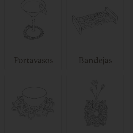
Portavasos
Bandejas