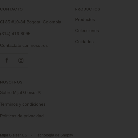
CONTACTO
PRODUCTOS
Productos
Cl 85 #10-84 Bogota, Colombia
Colecciones
(314) 416-8095
Cuidados
Contáctate con nosotros
NOSOTROS
Sobre Mijal Gleiser ®
Terminos y condiciones
Políticas de privacidad
Mijal Gleiser US
Tecnología de Shopify