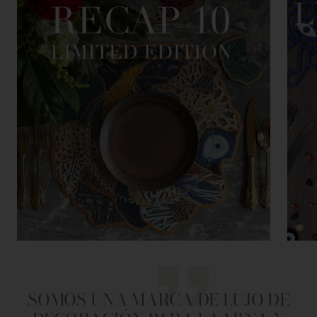
SOMOS UNA MARCA DE LUJO DE