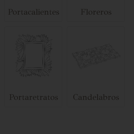
Portacalientes
Floreros
Portaretratos
Candelabros