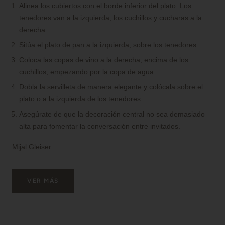
Alinea los cubiertos con el borde inferior del plato. Los
tenedores van a la izquierda, los cuchillos y cucharas a la
derecha.
Sitúa el plato de pan a la izquierda, sobre los tenedores.
Coloca las copas de vino a la derecha, encima de los
cuchillos, empezando por la copa de agua.
Dobla la servilleta de manera elegante y colócala sobre el
plato o a la izquierda de los tenedores.
Asegúrate de que la decoración central no sea demasiado
alta para fomentar la conversación entre invitados.
Mijal Gleiser
VER MÁS