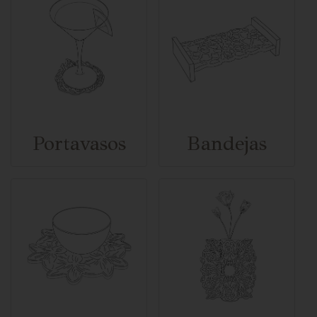
Portavasos
Bandejas