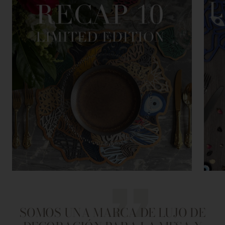
SOMOS UNA MARCA DE LUJO DE