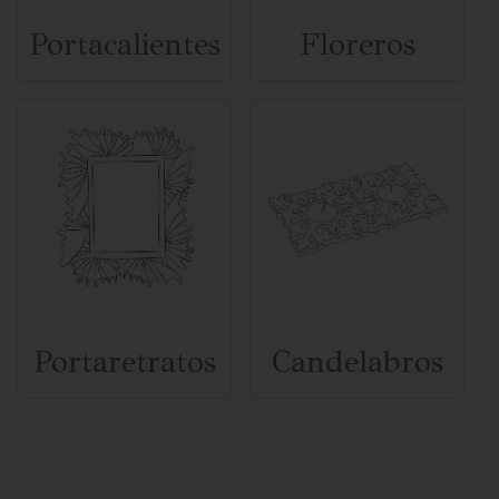
Portacalientes
Floreros
Portaretratos
Candelabros