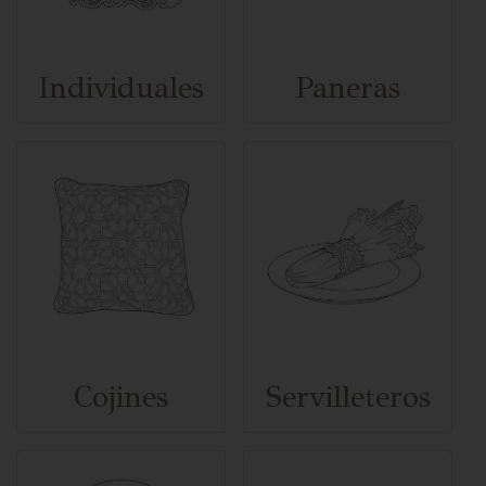
Individuales
Paneras
Cojines
Servilleteros