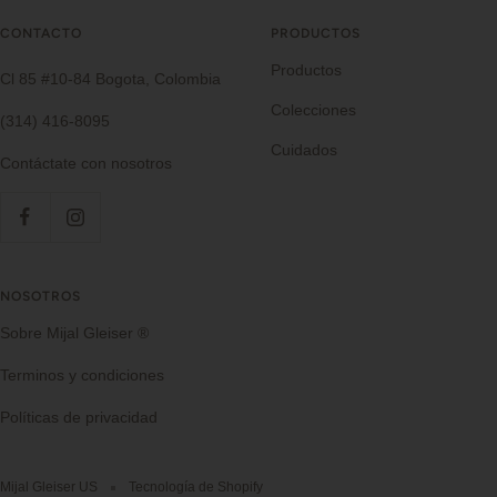
CONTACTO
PRODUCTOS
Productos
Cl 85 #10-84 Bogota, Colombia
Colecciones
(314) 416-8095
Cuidados
Contáctate con nosotros
NOSOTROS
Sobre Mijal Gleiser ®
Terminos y condiciones
Políticas de privacidad
Mijal Gleiser US
Tecnología de Shopify