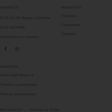
CONTACTO
PRODUCTOS
Productos
Cl 85 #10-84 Bogota, Colombia
Colecciones
(314) 416-8095
Cuidados
Contáctate con nosotros
NOSOTROS
Sobre Mijal Gleiser ®
Terminos y condiciones
Políticas de privacidad
Mijal Gleiser US
Tecnología de Shopify