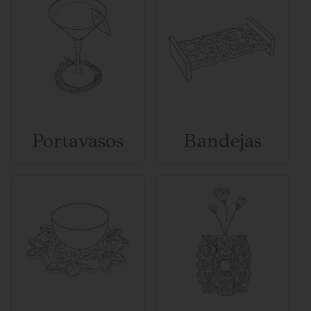
Portavasos
Bandejas