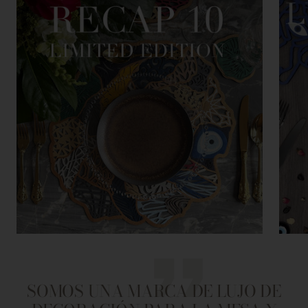
SOMOS UNA MARCA DE LUJO DE