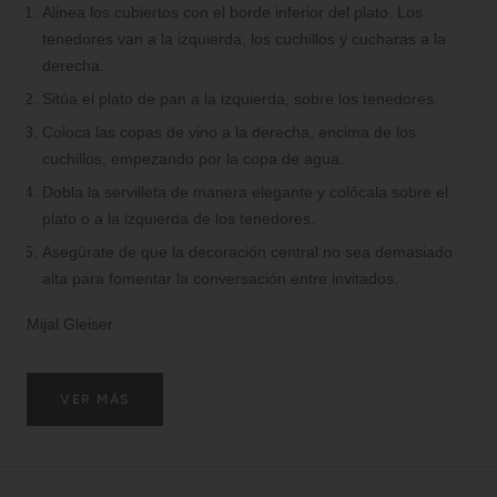
Alinea los cubiertos con el borde inferior del plato. Los
tenedores van a la izquierda, los cuchillos y cucharas a la
derecha.
Sitúa el plato de pan a la izquierda, sobre los tenedores.
Coloca las copas de vino a la derecha, encima de los
cuchillos, empezando por la copa de agua.
Dobla la servilleta de manera elegante y colócala sobre el
plato o a la izquierda de los tenedores.
Asegúrate de que la decoración central no sea demasiado
alta para fomentar la conversación entre invitados.
Mijal Gleiser
VER MÁS