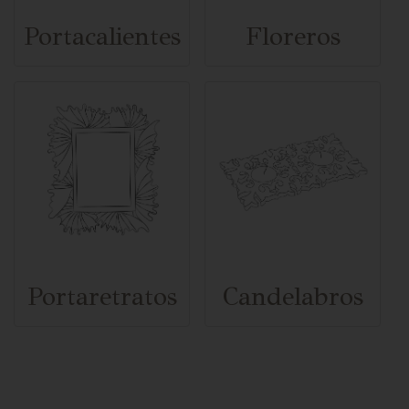
Portacalientes
Floreros
Portaretratos
Candelabros