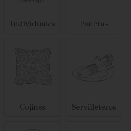
Individuales
Paneras
Cojines
Servilleteros