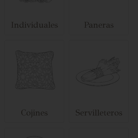
Individuales
Paneras
Cojines
Servilleteros