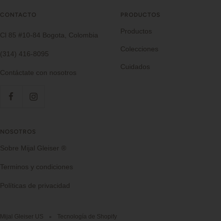
CONTACTO
PRODUCTOS
Productos
Cl 85 #10-84 Bogota, Colombia
Colecciones
(314) 416-8095
Cuidados
Contáctate con nosotros
NOSOTROS
Sobre Mijal Gleiser ®
Terminos y condiciones
Políticas de privacidad
Mijal Gleiser US
Tecnología de Shopify