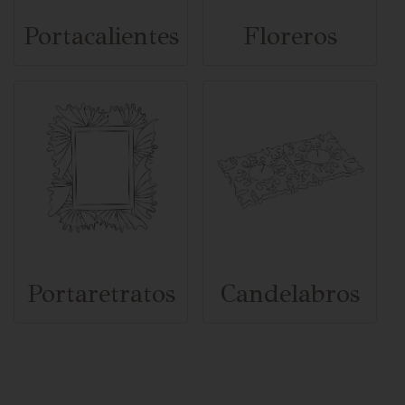
Portacalientes
Floreros
Portaretratos
Candelabros