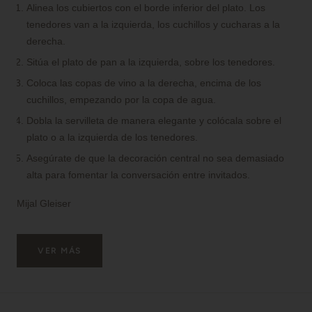
Alinea los cubiertos con el borde inferior del plato. Los
tenedores van a la izquierda, los cuchillos y cucharas a la
derecha.
Sitúa el plato de pan a la izquierda, sobre los tenedores.
Coloca las copas de vino a la derecha, encima de los
cuchillos, empezando por la copa de agua.
Dobla la servilleta de manera elegante y colócala sobre el
plato o a la izquierda de los tenedores.
Asegúrate de que la decoración central no sea demasiado
alta para fomentar la conversación entre invitados.
Mijal Gleiser
VER MÁS