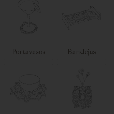
Portavasos
Bandejas