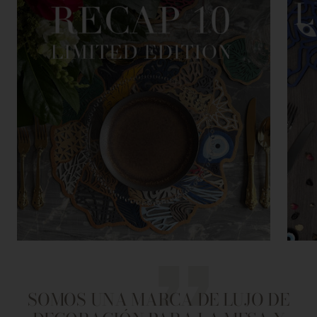
SOMOS UNA MARCA DE LUJO DE