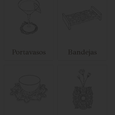
Portavasos
Bandejas