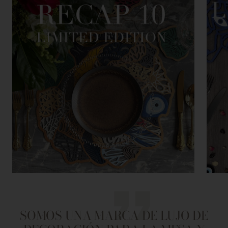
SOMOS UNA MARCA DE LUJO DE