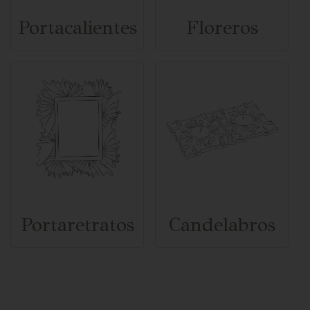
Portacalientes
Floreros
Portaretratos
Candelabros