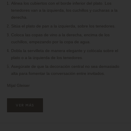
Alinea los cubiertos con el borde inferior del plato. Los
tenedores van a la izquierda, los cuchillos y cucharas a la
derecha.
Sitúa el plato de pan a la izquierda, sobre los tenedores.
Coloca las copas de vino a la derecha, encima de los
cuchillos, empezando por la copa de agua.
Dobla la servilleta de manera elegante y colócala sobre el
plato o a la izquierda de los tenedores.
Asegúrate de que la decoración central no sea demasiado
alta para fomentar la conversación entre invitados.
Mijal Gleiser
VER MÁS