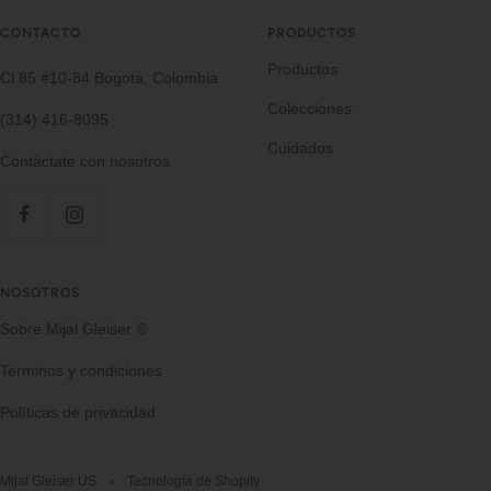
CONTACTO
PRODUCTOS
Productos
Cl 85 #10-84 Bogota, Colombia
Colecciones
(314) 416-8095
Cuidados
Contáctate con nosotros
NOSOTROS
Sobre Mijal Gleiser ®
Terminos y condiciones
Políticas de privacidad
Mijal Gleiser US
Tecnología de Shopify