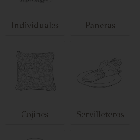
Individuales
Paneras
Cojines
Servilleteros