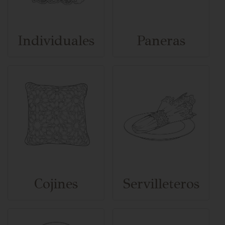
Individuales
Paneras
Cojines
Servilleteros