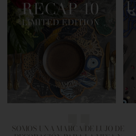
SOMOS UNA MARCA DE LUJO DE