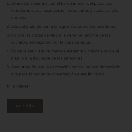
Alinea los cubiertos con el borde inferior del plato. Los
tenedores van a la izquierda, los cuchillos y cucharas a la
derecha.
Sitúa el plato de pan a la izquierda, sobre los tenedores.
Coloca las copas de vino a la derecha, encima de los
cuchillos, empezando por la copa de agua.
Dobla la servilleta de manera elegante y colócala sobre el
plato o a la izquierda de los tenedores.
Asegúrate de que la decoración central no sea demasiado
alta para fomentar la conversación entre invitados.
Mijal Gleiser
VER MÁS