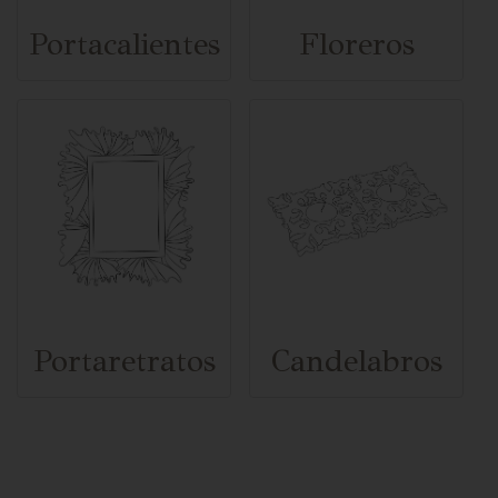
Portacalientes
Floreros
Portaretratos
Candelabros