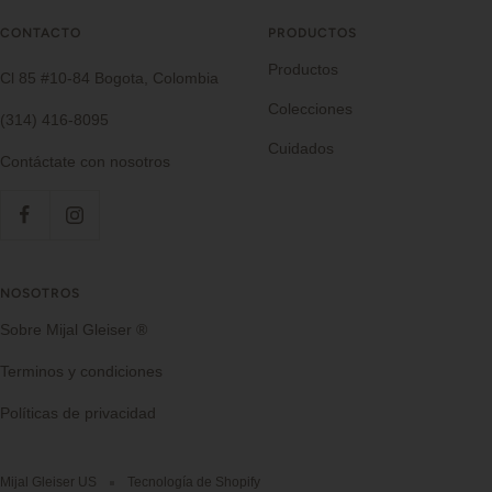
CONTACTO
PRODUCTOS
Productos
Cl 85 #10-84 Bogota, Colombia
Colecciones
(314) 416-8095
Cuidados
Contáctate con nosotros
NOSOTROS
Sobre Mijal Gleiser ®
Terminos y condiciones
Políticas de privacidad
Mijal Gleiser US
Tecnología de Shopify