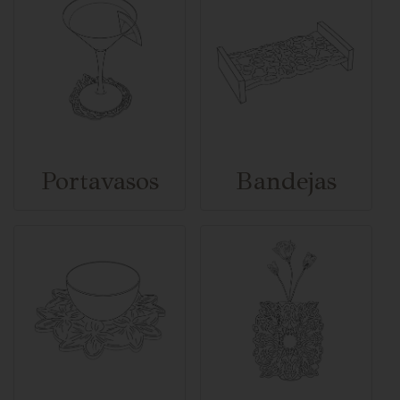
Portavasos
Bandejas