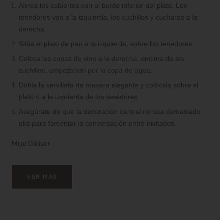
Alinea los cubiertos con el borde inferior del plato. Los
tenedores van a la izquierda, los cuchillos y cucharas a la
derecha.
Sitúa el plato de pan a la izquierda, sobre los tenedores.
Coloca las copas de vino a la derecha, encima de los
cuchillos, empezando por la copa de agua.
Dobla la servilleta de manera elegante y colócala sobre el
plato o a la izquierda de los tenedores.
Asegúrate de que la decoración central no sea demasiado
alta para fomentar la conversación entre invitados.
Mijal Gleiser
VER MÁS