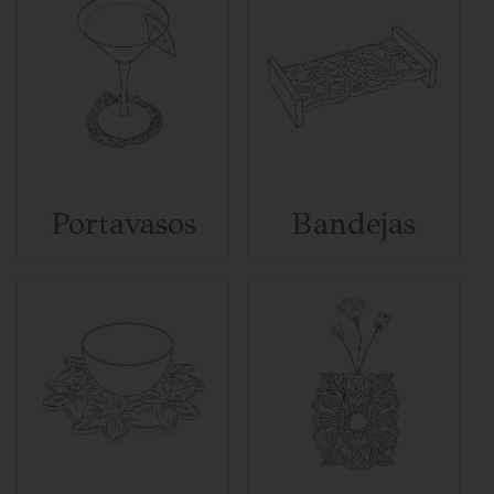
Portavasos
Bandejas