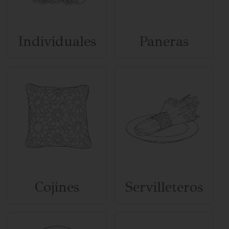
Individuales
Paneras
Cojines
Servilleteros