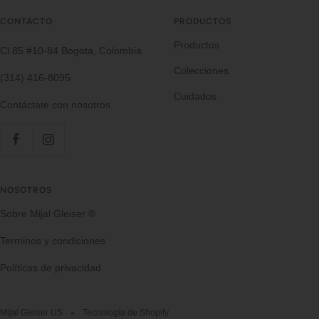
CONTACTO
PRODUCTOS
Productos
Cl 85 #10-84 Bogota, Colombia
Colecciones
(314) 416-8095
Cuidados
Contáctate con nosotros
NOSOTROS
Sobre Mijal Gleiser ®
Terminos y condiciones
Políticas de privacidad
Mijal Gleiser US
Tecnología de Shopify