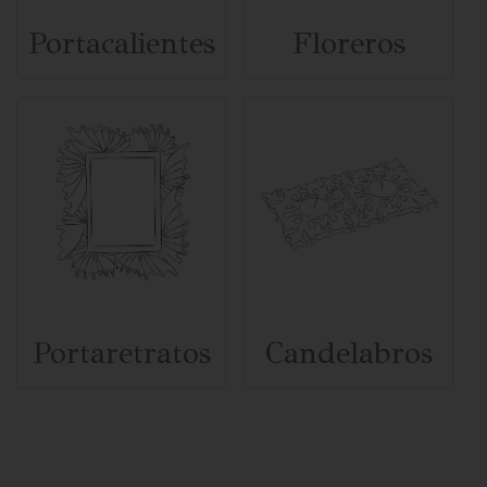
Portacalientes
Floreros
Portaretratos
Candelabros