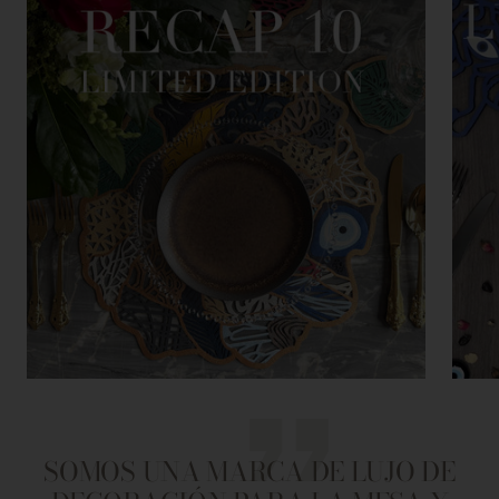
SOMOS UNA MARCA DE LUJO DE