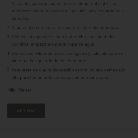
Alinea los cubiertos con el borde inferior del plato. Los
tenedores van a la izquierda, los cuchillos y cucharas a la
derecha.
Sitúa el plato de pan a la izquierda, sobre los tenedores.
Coloca las copas de vino a la derecha, encima de los
cuchillos, empezando por la copa de agua.
Dobla la servilleta de manera elegante y colócala sobre el
plato o a la izquierda de los tenedores.
Asegúrate de que la decoración central no sea demasiado
alta para fomentar la conversación entre invitados.
Mijal Gleiser
VER MÁS