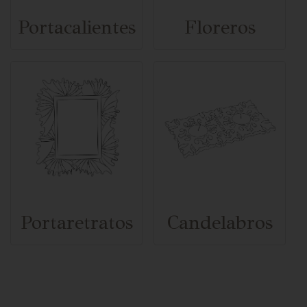
Portacalientes
Floreros
Portaretratos
Candelabros