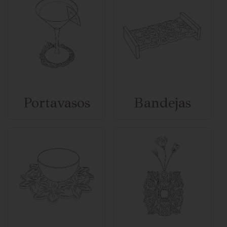
Portavasos
Bandejas