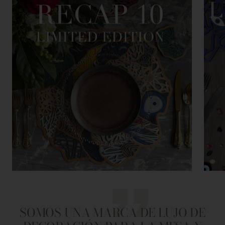
SOMOS UNA MARCA DE LUJO DE