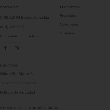
CONTACTO
PRODUCTOS
Productos
Cl 85 #10-84 Bogota, Colombia
Colecciones
(314) 416-8095
Cuidados
Contáctate con nosotros
NOSOTROS
Sobre Mijal Gleiser ®
Terminos y condiciones
Políticas de privacidad
Mijal Gleiser US
Tecnología de Shopify