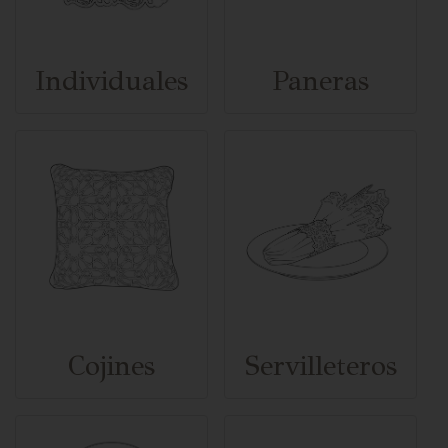
Individuales
Paneras
Cojines
Servilleteros