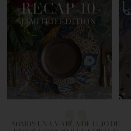
SOMOS UNA MARCA DE LUJO DE