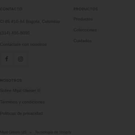
CONTACTO
PRODUCTOS
Productos
Cl 85 #10-84 Bogota, Colombia
Colecciones
(314) 416-8095
Cuidados
Contáctate con nosotros
NOSOTROS
Sobre Mijal Gleiser ®
Terminos y condiciones
Políticas de privacidad
Mijal Gleiser US
Tecnología de Shopify