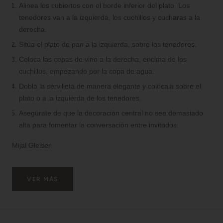
Alinea los cubiertos con el borde inferior del plato. Los
tenedores van a la izquierda, los cuchillos y cucharas a la
derecha.
Sitúa el plato de pan a la izquierda, sobre los tenedores.
Coloca las copas de vino a la derecha, encima de los
cuchillos, empezando por la copa de agua.
Dobla la servilleta de manera elegante y colócala sobre el
plato o a la izquierda de los tenedores.
Asegúrate de que la decoración central no sea demasiado
alta para fomentar la conversación entre invitados.
Mijal Gleiser
VER MÁS