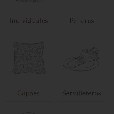
Individuales
Paneras
Cojines
Servilleteros