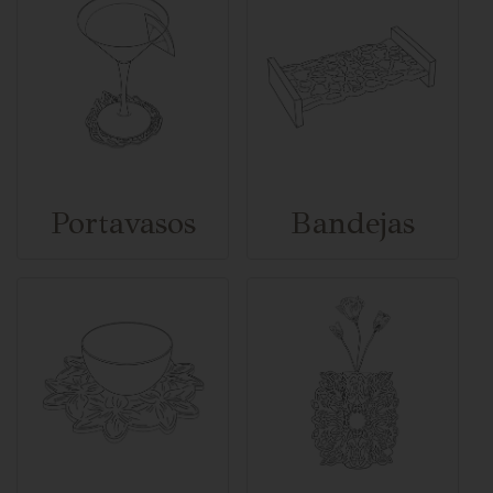
Portavasos
Bandejas