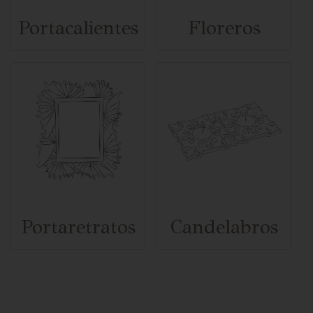
Portacalientes
Floreros
Portaretratos
Candelabros