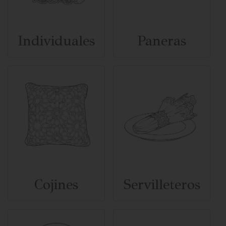
Individuales
Paneras
Cojines
Servilleteros