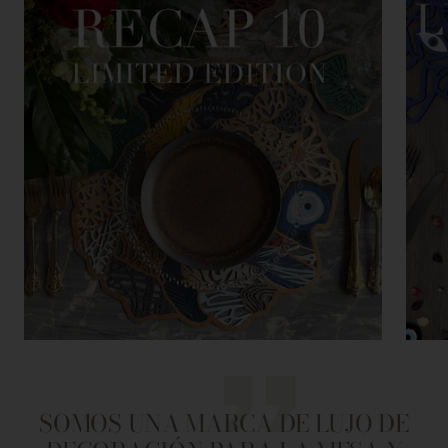
SOMOS UNA MARCA DE LUJO DE