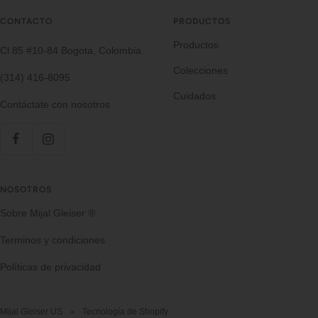
CONTACTO
PRODUCTOS
Productos
Cl 85 #10-84 Bogota, Colombia
Colecciones
(314) 416-8095
Cuidados
Contáctate con nosotros
NOSOTROS
Sobre Mijal Gleiser ®
Terminos y condiciones
Políticas de privacidad
Mijal Gleiser US
Tecnología de Shopify