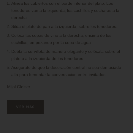
Alinea los cubiertos con el borde inferior del plato. Los
tenedores van a la izquierda, los cuchillos y cucharas a la
derecha.
Sitúa el plato de pan a la izquierda, sobre los tenedores.
Coloca las copas de vino a la derecha, encima de los
cuchillos, empezando por la copa de agua.
Dobla la servilleta de manera elegante y colócala sobre el
plato o a la izquierda de los tenedores.
Asegúrate de que la decoración central no sea demasiado
alta para fomentar la conversación entre invitados.
Mijal Gleiser
VER MÁS