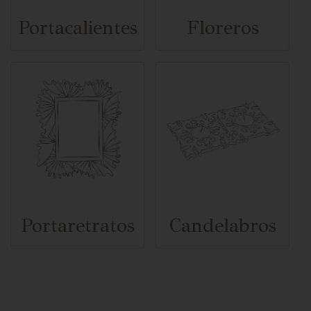
Portacalientes
Floreros
Portaretratos
Candelabros