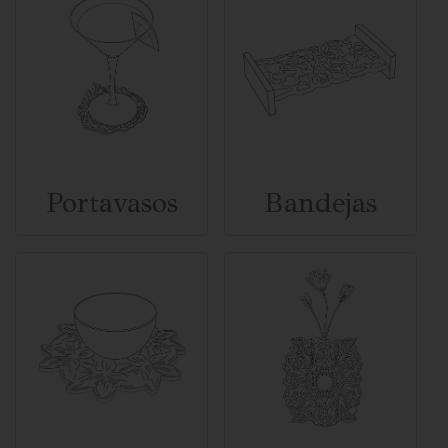
Portavasos
Bandejas