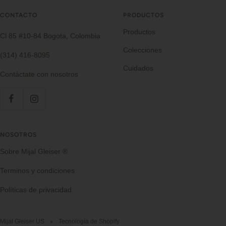
CONTACTO
PRODUCTOS
Productos
Cl 85 #10-84 Bogota, Colombia
Colecciones
(314) 416-8095
Cuidados
Contáctate con nosotros
NOSOTROS
Sobre Mijal Gleiser ®
Terminos y condiciones
Políticas de privacidad
Mijal Gleiser US
Tecnología de Shopify