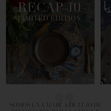
SOMOS UNA MARCA DE LUJO DE