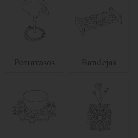
Portavasos
Bandejas