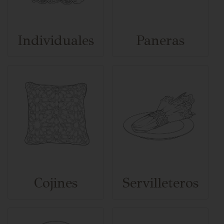
Individuales
Paneras
Cojines
Servilleteros