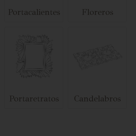
Portacalientes
Floreros
Portaretratos
Candelabros