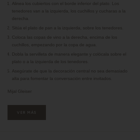
Alinea los cubiertos con el borde inferior del plato. Los
tenedores van a la izquierda, los cuchillos y cucharas a la
derecha.
Sitúa el plato de pan a la izquierda, sobre los tenedores.
Coloca las copas de vino a la derecha, encima de los
cuchillos, empezando por la copa de agua.
Dobla la servilleta de manera elegante y colócala sobre el
plato o a la izquierda de los tenedores.
Asegúrate de que la decoración central no sea demasiado
alta para fomentar la conversación entre invitados.
Mijal Gleiser
VER MÁS