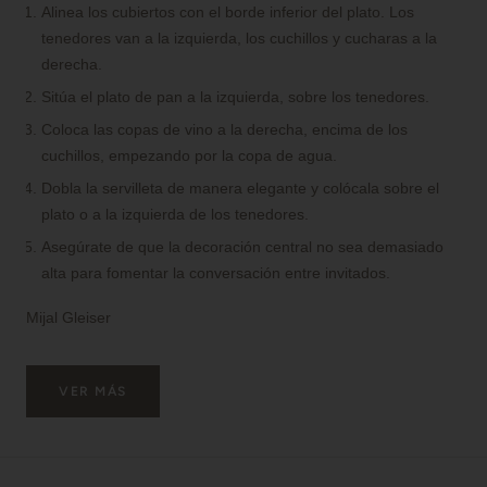
Alinea los cubiertos con el borde inferior del plato. Los
tenedores van a la izquierda, los cuchillos y cucharas a la
derecha.
Sitúa el plato de pan a la izquierda, sobre los tenedores.
Coloca las copas de vino a la derecha, encima de los
cuchillos, empezando por la copa de agua.
Dobla la servilleta de manera elegante y colócala sobre el
plato o a la izquierda de los tenedores.
Asegúrate de que la decoración central no sea demasiado
alta para fomentar la conversación entre invitados.
Mijal Gleiser
VER MÁS