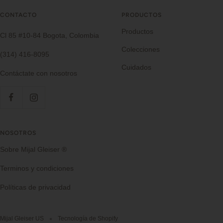
CONTACTO
PRODUCTOS
Productos
Cl 85 #10-84 Bogota, Colombia
Colecciones
(314) 416-8095
Cuidados
Contáctate con nosotros
NOSOTROS
Sobre Mijal Gleiser ®
Terminos y condiciones
Políticas de privacidad
Mijal Gleiser US
Tecnología de Shopify