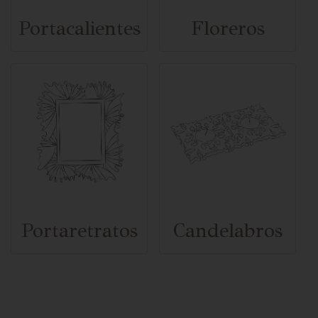
Portacalientes
Floreros
Portaretratos
Candelabros