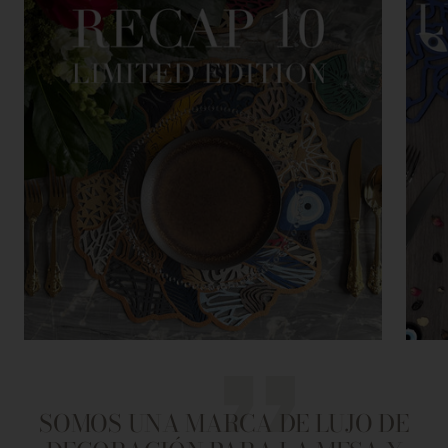
SOMOS UNA MARCA DE LUJO DE