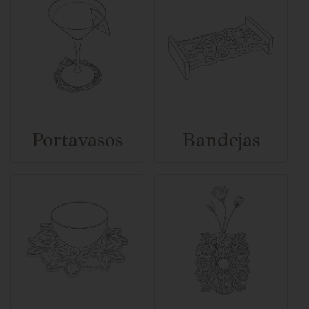
Portavasos
Bandejas