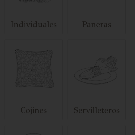
Individuales
Paneras
Cojines
Servilleteros