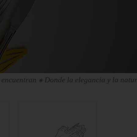
a elegancia y la naturaleza se encuentran ⁕