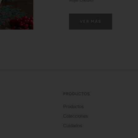
VER MÁS
PRODUCTOS
Productos
Colecciones
Cuidados