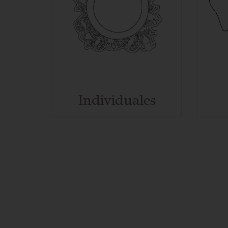
Individuales