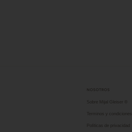
NOSOTROS
Sobre Mijal Gleiser ®
Terminos y condiciones
Políticas de privacidad