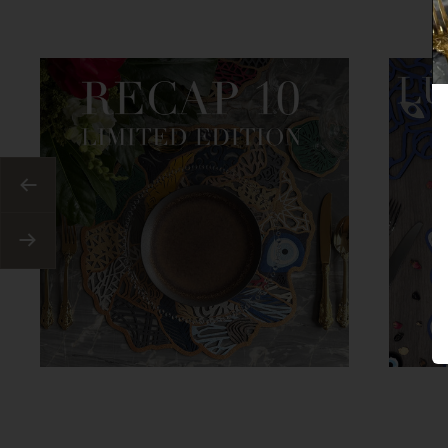
Anterior
Siguiente