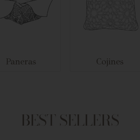
Paneras
Cojines
BEST SELLERS