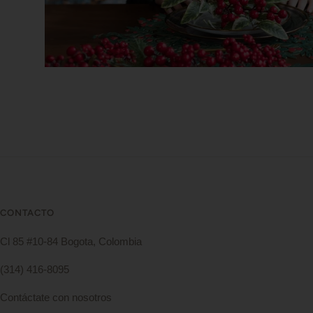
CONTACTO
Cl 85 #10-84 Bogota, Colombia
(314) 416-8095
Contáctate con nosotros