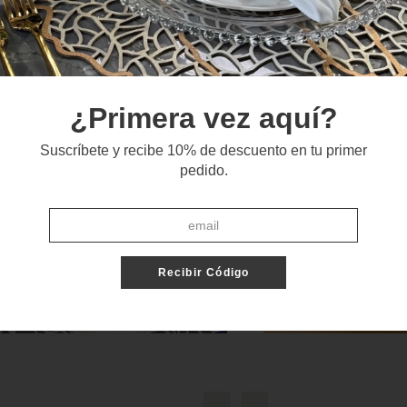
¿Primera vez aquí?
Suscríbete y recibe 10% de descuento en tu primer
pedido.
Recibir Código