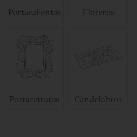
Portacalientes
Floreros
Portaretratos
Candelabros