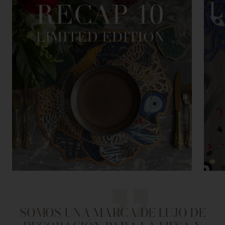
SOMOS UNA MARCA DE LUJO DE