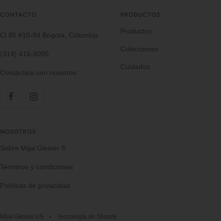
CONTACTO
PRODUCTOS
Productos
Cl 85 #10-84 Bogota, Colombia
Colecciones
(314) 416-8095
Cuidados
Contáctate con nosotros
NOSOTROS
Sobre Mijal Gleiser ®
Terminos y condiciones
Políticas de privacidad
Mijal Gleiser US
Tecnología de Shopify