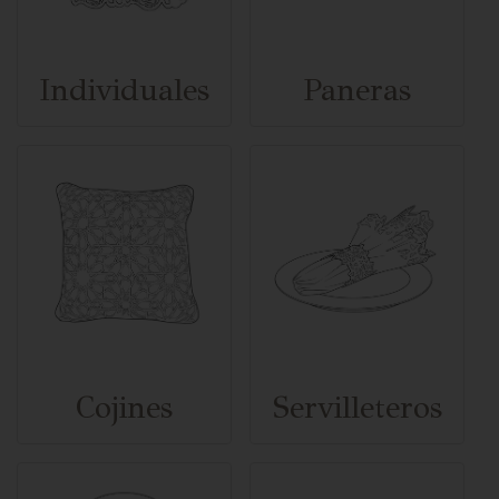
Individuales
Paneras
Cojines
Servilleteros