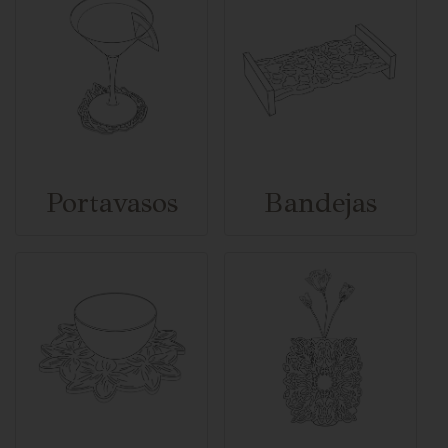
Portavasos
Bandejas