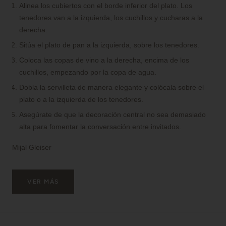
Alinea los cubiertos con el borde inferior del plato. Los
tenedores van a la izquierda, los cuchillos y cucharas a la
derecha.
Sitúa el plato de pan a la izquierda, sobre los tenedores.
Coloca las copas de vino a la derecha, encima de los
cuchillos, empezando por la copa de agua.
Dobla la servilleta de manera elegante y colócala sobre el
plato o a la izquierda de los tenedores.
Asegúrate de que la decoración central no sea demasiado
alta para fomentar la conversación entre invitados.
Mijal Gleiser
VER MÁS