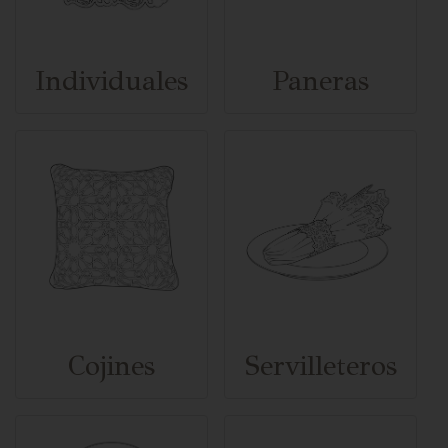
Individuales
Paneras
Cojines
Servilleteros