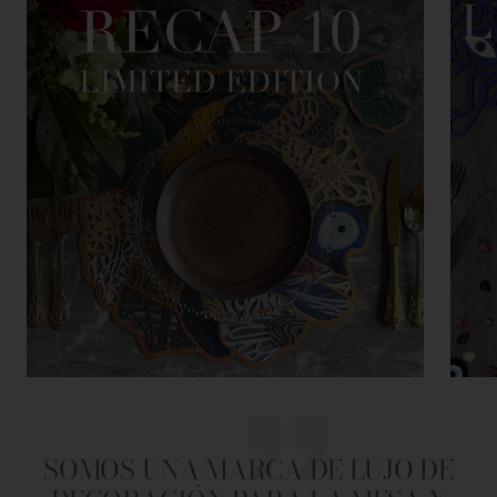
SOMOS UNA MARCA DE LUJO DE