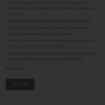
Alinea los cubiertos con el borde inferior del plato. Los
tenedores van a la izquierda, los cuchillos y cucharas a la
derecha.
Sitúa el plato de pan a la izquierda, sobre los tenedores.
Coloca las copas de vino a la derecha, encima de los
cuchillos, empezando por la copa de agua.
Dobla la servilleta de manera elegante y colócala sobre el
plato o a la izquierda de los tenedores.
Asegúrate de que la decoración central no sea demasiado
alta para fomentar la conversación entre invitados.
Mijal Gleiser
VER MÁS