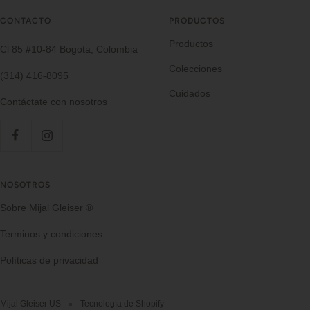
CONTACTO
PRODUCTOS
Productos
Cl 85 #10-84 Bogota, Colombia
Colecciones
(314) 416-8095
Cuidados
Contáctate con nosotros
NOSOTROS
Sobre Mijal Gleiser ®
Terminos y condiciones
Políticas de privacidad
Mijal Gleiser US
Tecnología de Shopify