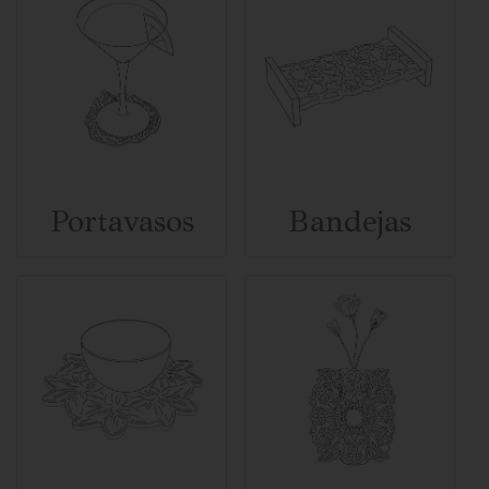
Portavasos
Bandejas