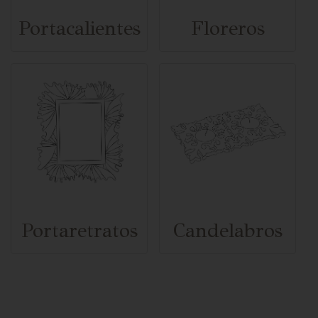
Portacalientes
Floreros
Portaretratos
Candelabros