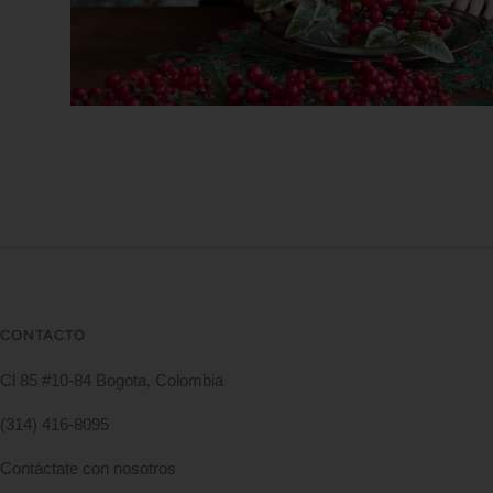
CONTACTO
Cl 85 #10-84 Bogota, Colombia
(314) 416-8095
Contáctate con nosotros