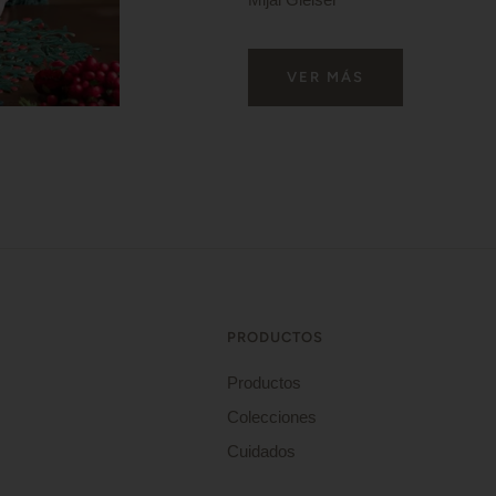
VER MÁS
PRODUCTOS
Productos
Colecciones
Cuidados