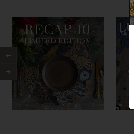
Anterior
Siguiente