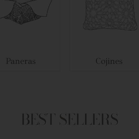
Paneras
Cojines
BEST SELLERS