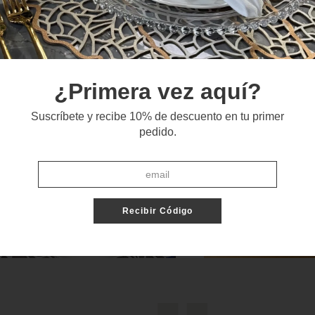
¿Primera vez aquí?
Suscríbete y recibe 10% de descuento en tu primer
pedido.
Recibir Código