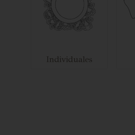
Individuales