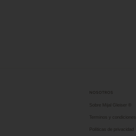
NOSOTROS
Sobre Mijal Gleiser ®
Terminos y condiciones
Políticas de privacidad