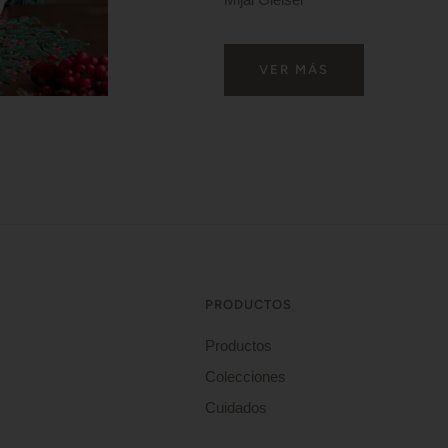
VER MÁS
PRODUCTOS
Productos
Colecciones
Cuidados