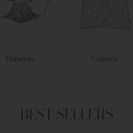
Paneras
Cojines
BEST SELLERS