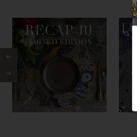
Anterior
Siguiente