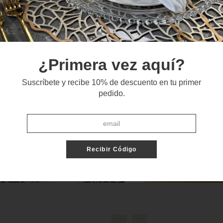
¿Primera vez aquí?
Suscríbete y recibe 10% de descuento en tu primer
pedido.
Recibir Código