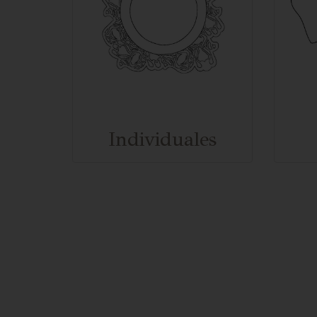
Individuales