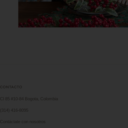
CONTACTO
Cl 85 #10-84 Bogota, Colombia
(314) 416-8095
Contáctate con nosotros