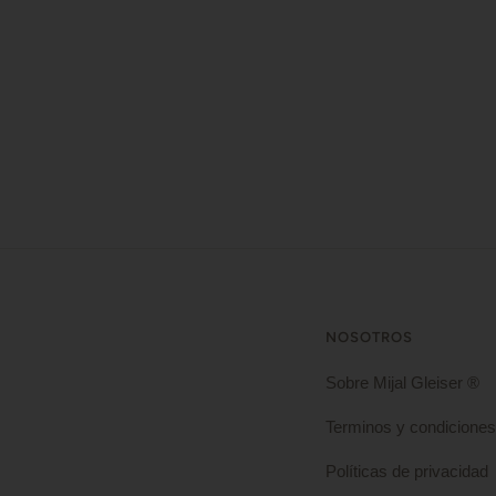
NOSOTROS
Sobre Mijal Gleiser ®
Terminos y condiciones
Políticas de privacidad