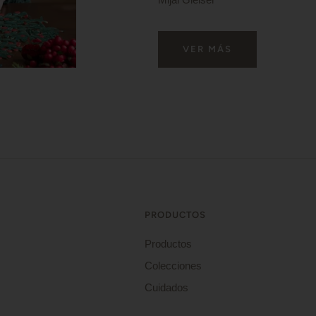
VER MÁS
PRODUCTOS
Productos
Colecciones
Cuidados