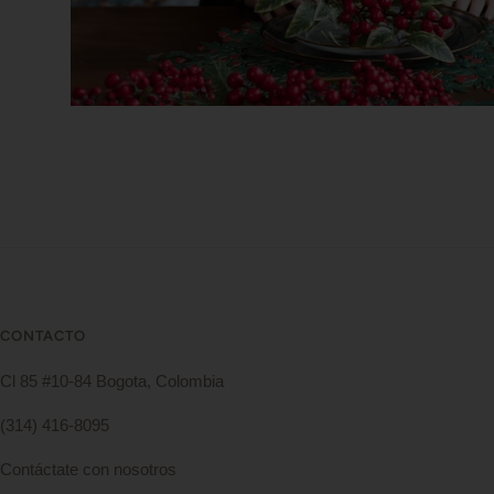
CONTACTO
Cl 85 #10-84 Bogota, Colombia
(314) 416-8095
Contáctate con nosotros