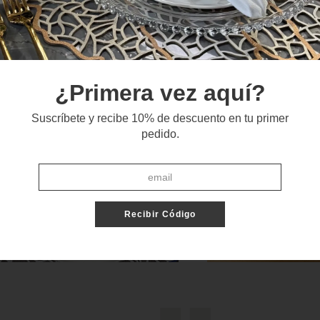
¿Primera vez aquí?
Suscríbete y recibe 10% de descuento en tu primer
pedido.
Recibir Código