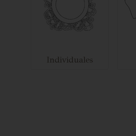
Individuales