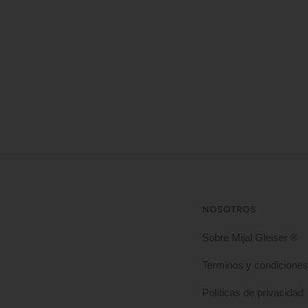
NOSOTROS
Sobre Mijal Gleiser ®
Terminos y condiciones
Políticas de privacidad