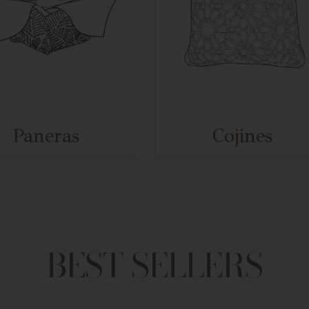
Paneras
Cojines
BEST SELLERS