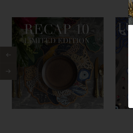
Anterior
Siguiente