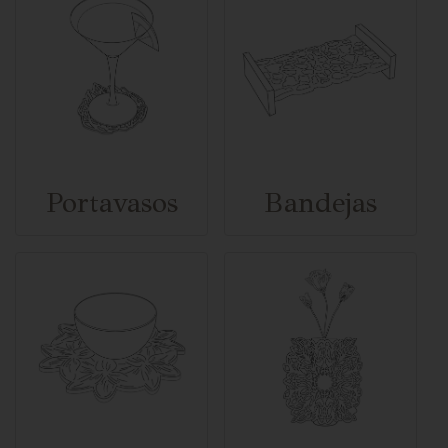
Portavasos
Bandejas