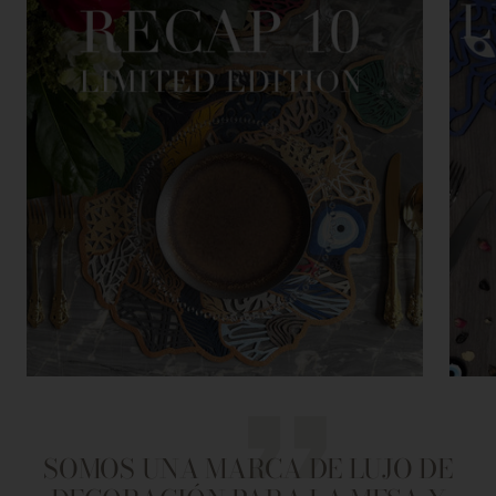
SOMOS UNA MARCA DE LUJO DE