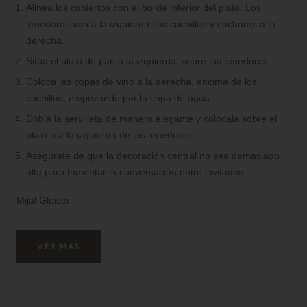
Alinea los cubiertos con el borde inferior del plato. Los
tenedores van a la izquierda, los cuchillos y cucharas a la
derecha.
Sitúa el plato de pan a la izquierda, sobre los tenedores.
Coloca las copas de vino a la derecha, encima de los
cuchillos, empezando por la copa de agua.
Dobla la servilleta de manera elegante y colócala sobre el
plato o a la izquierda de los tenedores.
Asegúrate de que la decoración central no sea demasiado
alta para fomentar la conversación entre invitados.
Mijal Gleiser
VER MÁS