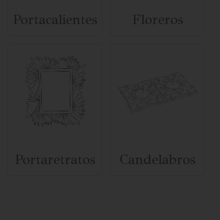
Portacalientes
Floreros
Portaretratos
Candelabros