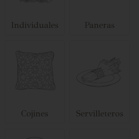
Individuales
Paneras
Cojines
Servilleteros