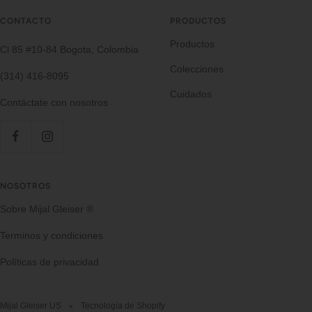
CONTACTO
PRODUCTOS
Productos
Cl 85 #10-84 Bogota, Colombia
Colecciones
(314) 416-8095
Cuidados
Contáctate con nosotros
NOSOTROS
Sobre Mijal Gleiser ®
Terminos y condiciones
Políticas de privacidad
Mijal Gleiser US
Tecnología de Shopify