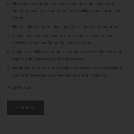
Alinea los cubiertos con el borde inferior del plato. Los
tenedores van a la izquierda, los cuchillos y cucharas a la
derecha.
Sitúa el plato de pan a la izquierda, sobre los tenedores.
Coloca las copas de vino a la derecha, encima de los
cuchillos, empezando por la copa de agua.
Dobla la servilleta de manera elegante y colócala sobre el
plato o a la izquierda de los tenedores.
Asegúrate de que la decoración central no sea demasiado
alta para fomentar la conversación entre invitados.
Mijal Gleiser
VER MÁS