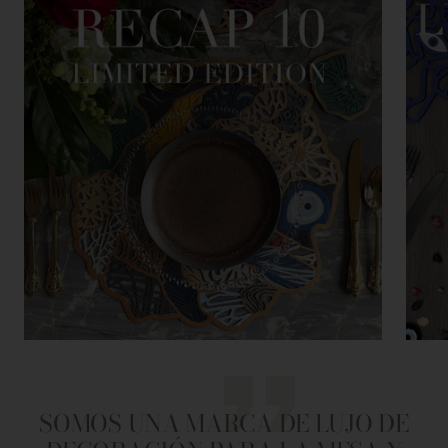
SOMOS UNA MARCA DE LUJO DE