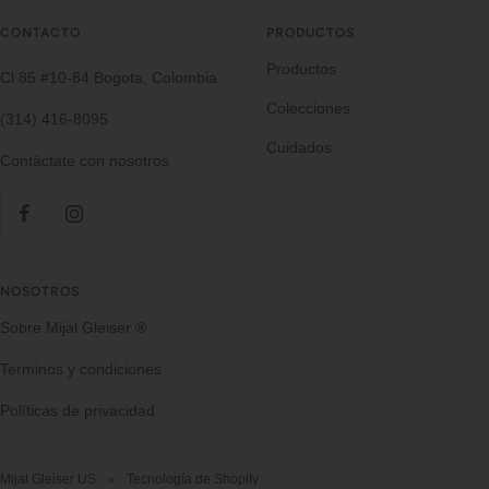
CONTACTO
PRODUCTOS
Productos
Cl 85 #10-84 Bogota, Colombia
Colecciones
(314) 416-8095
Cuidados
Contáctate con nosotros
NOSOTROS
Sobre Mijal Gleiser ®
Terminos y condiciones
Políticas de privacidad
Mijal Gleiser US
Tecnología de Shopify