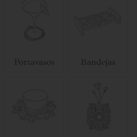
Portavasos
Bandejas