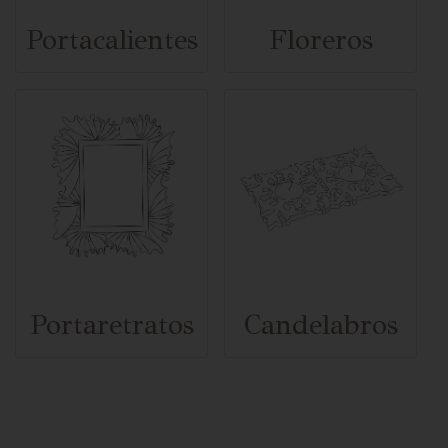
Portacalientes
Floreros
Portaretratos
Candelabros