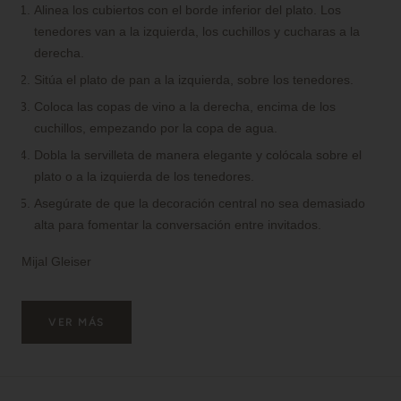
Alinea los cubiertos con el borde inferior del plato. Los
tenedores van a la izquierda, los cuchillos y cucharas a la
derecha.
Sitúa el plato de pan a la izquierda, sobre los tenedores.
Coloca las copas de vino a la derecha, encima de los
cuchillos, empezando por la copa de agua.
Dobla la servilleta de manera elegante y colócala sobre el
plato o a la izquierda de los tenedores.
Asegúrate de que la decoración central no sea demasiado
alta para fomentar la conversación entre invitados.
Mijal Gleiser
VER MÁS