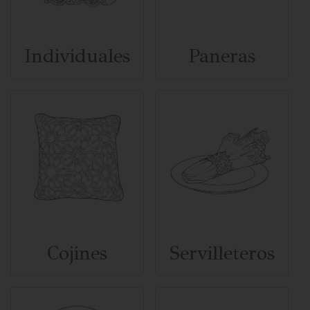
Individuales
Paneras
Cojines
Servilleteros