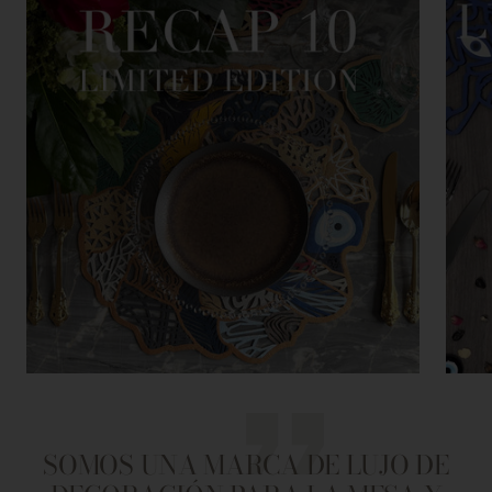
SOMOS UNA MARCA DE LUJO DE