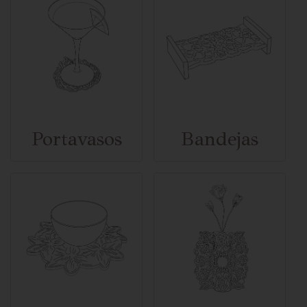
Portavasos
Bandejas