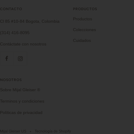
CONTACTO
PRODUCTOS
Productos
Cl 85 #10-84 Bogota, Colombia
Colecciones
(314) 416-8095
Cuidados
Contáctate con nosotros
NOSOTROS
Sobre Mijal Gleiser ®
Terminos y condiciones
Políticas de privacidad
Mijal Gleiser US
Tecnología de Shopify