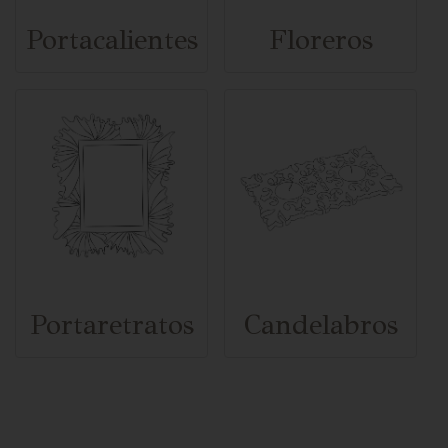
Portacalientes
Floreros
Portaretratos
Candelabros